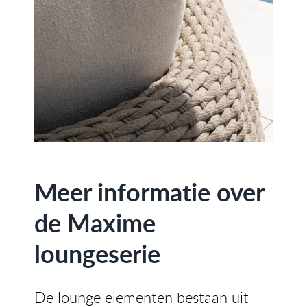
Meer informatie over
de Maxime
loungeserie
De lounge elementen bestaan uit