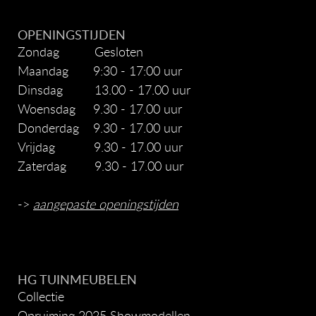
OPENINGSTIJDEN
Zondag Gesloten
Maandag 9:30 - 17:00 uur
Dinsdag 13.00 - 17.00 uur
Woensdag 9.30 - 17.00 uur
Donderdag 9.30 - 17.00 uur
Vrijdag 9.30 - 17.00 uur
Zaterdag 9.30 - 17.00 uur
->
aangepaste openingstijden
HG TUINMEUBELEN
Collectie
Opruiming 2025 Showmodellen