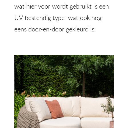
wat hier voor wordt gebruikt is een
UV-bestendig type wat ook nog
eens door-en-door gekleurd is.