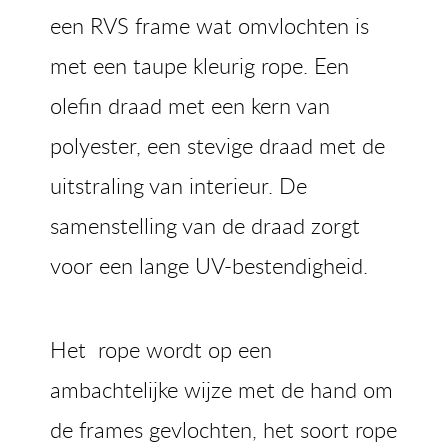
een RVS frame wat omvlochten is
met een taupe kleurig rope. Een
olefin draad met een kern van
polyester, een stevige draad met de
uitstraling van interieur. De
samenstelling van de draad zorgt
voor een lange UV-bestendigheid.
Het rope wordt op een
ambachtelijke wijze met de hand om
de frames gevlochten, het soort rope