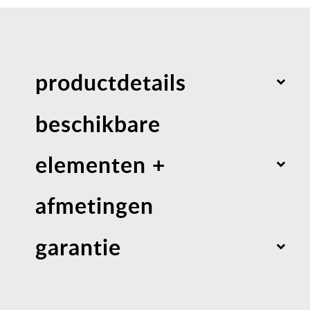
productdetails
beschikbare
elementen +
afmetingen
garantie