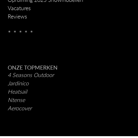
Vacatures
Reviews
* * * * *
ONZE TOPMERKEN
4 Seasons Outdoor
Jardinico
Heatsail
Ntense
Aerocover