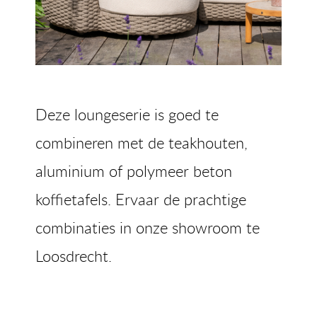
Deze loungeserie is goed te
combineren met de teakhouten,
aluminium of polymeer beton
koffietafels. Ervaar de prachtige
combinaties in onze showroom te
Loosdrecht.