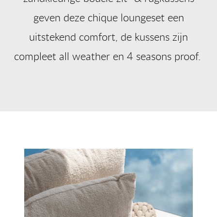
geven deze chique loungeset een
uitstekend comfort, de kussens zijn
compleet all weather en 4 seasons proof.