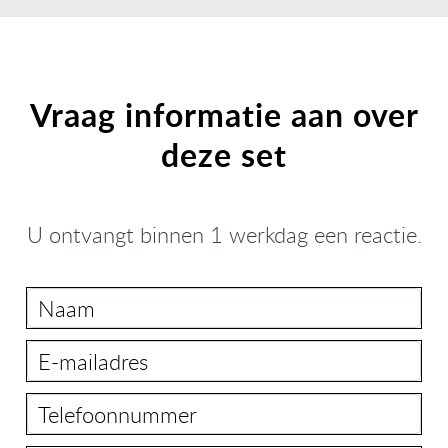
Vraag informatie aan over
deze set
U ontvangt binnen 1 werkdag een reactie.